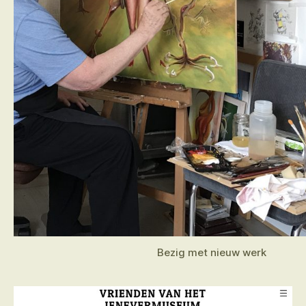
Bezig met nieuw werk