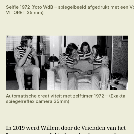
Selfie 1972 (foto WdB – spiegelbeeld afgedrukt met een V
VITORET 35 mm)
Automatische creativiteit met zelftimer 1972 – (Exakta
spiegelreflex camera 35mm)
In 2019 werd Willem door de Vrienden van het