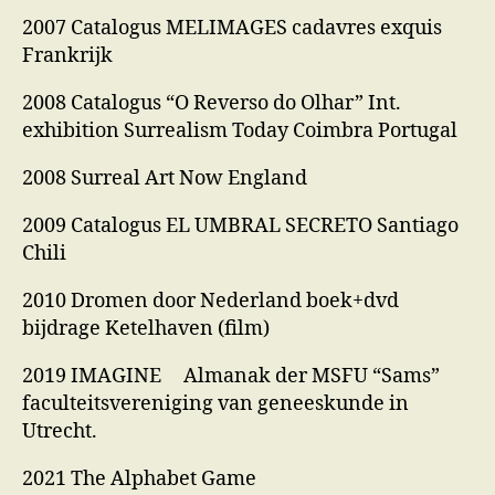
2007 Catalogus MELIMAGES cadavres exquis
Frankrijk
2008 Catalogus “O Reverso do Olhar” Int.
exhibition Surrealism Today Coimbra Portugal
2008 Surreal Art Now England
2009 Catalogus EL UMBRAL SECRETO Santiago
Chili
2010 Dromen door Nederland boek+dvd
bijdrage Ketelhaven (film)
2019 IMAGINE Almanak der MSFU “Sams”
faculteitsvereniging van geneeskunde in
Utrecht.
2021 The Alphabet Game