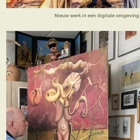
Nieuw werk in een digitale omgeving