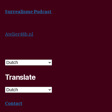
Surrealisme Podcast
Atelier48b.nl
Translate
Contact