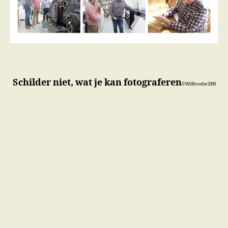
Schilder niet, wat je kan fotograferen
©WdBroeder2000