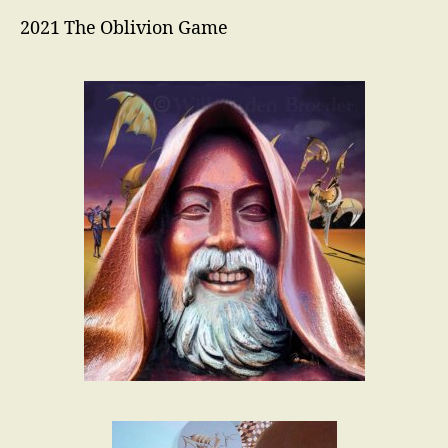
2021 The Oblivion Game