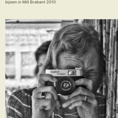
bijeen in Mill Brabant 2010