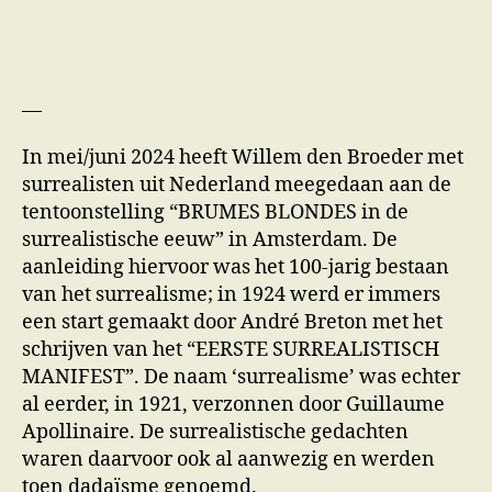
—
In mei/juni 2024 heeft Willem den Broeder met
surrealisten uit Nederland meegedaan aan de
tentoonstelling “BRUMES BLONDES in de
surrealistische eeuw” in Amsterdam. De
aanleiding hiervoor was het 100-jarig bestaan
van het surrealisme; in 1924 werd er immers
een start gemaakt door André Breton met het
schrijven van het “EERSTE SURREALISTISCH
MANIFEST”. De naam ‘surrealisme’ was echter
al eerder, in 1921, verzonnen door Guillaume
Apollinaire. De surrealistische gedachten
waren daarvoor ook al aanwezig en werden
toen dadaïsme genoemd.