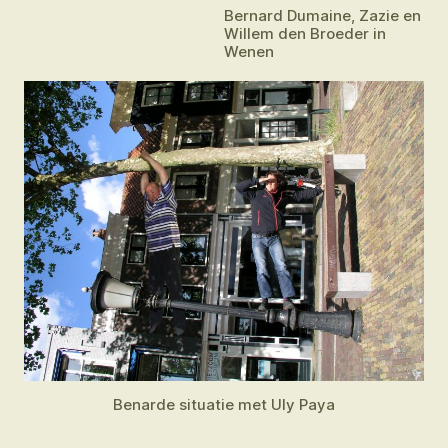
Bernard Dumaine, Zazie en
Willem den Broeder in
Wenen
Benarde situatie met Uly Paya