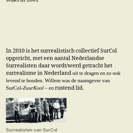
In 2010 is het surrealistisch collectief SurCol
opgericht, met een aantal Nederlandse
Surrealisten daar wordt/werd getracht het
surrealisme in Nederland
uit te dragen en zo ook
levend te houden. Willem was de naamgever van
SurCol-
ZuurKool
– en
rustend lid.
Surrealisten van SurCol