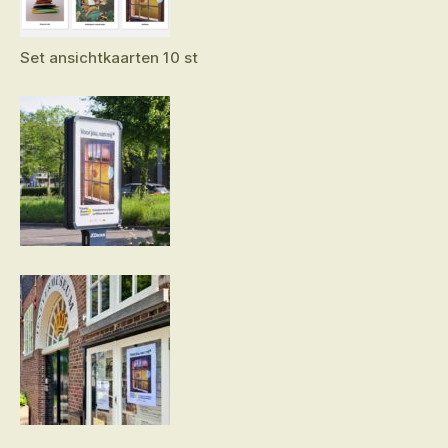
Set ansichtkaarten 10 st