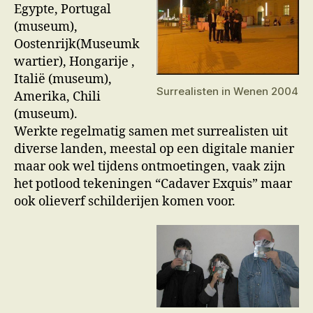
Egypte, Portugal
(museum),
Oostenrijk(Museumk
wartier), Hongarije ,
Italië (museum),
Surrealisten in Wenen 2004
Amerika, Chili
(museum).
Werkte regelmatig samen met surrealisten uit
diverse landen, meestal op een digitale manier
maar ook wel tijdens ontmoetingen, vaak zijn
het potlood tekeningen “Cadaver Exquis” maar
ook olieverf schilderijen komen voor.