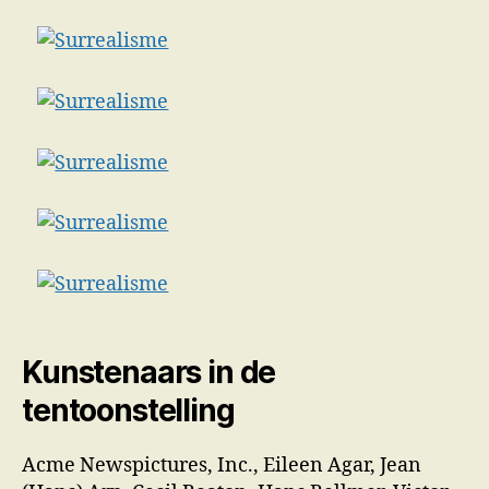
Kunstenaars in de
tentoonstelling
Acme Newspictures, Inc., Eileen Agar, Jean