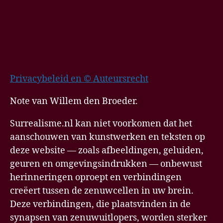
Privacybeleid en © Auteursrecht
Note van Willem den Broeder.
Surrealisme.nl kan niet voorkomen dat het
aanschouwen van kunstwerken en teksten op
deze website — zoals afbeeldingen, geluiden,
geuren en omgevingsindrukken — onbewust
herinneringen oproept en verbindingen
creëert tussen de zenuwcellen in uw brein.
Deze verbindingen, die plaatsvinden in de
synapsen van zenuwuitlopers, worden sterker