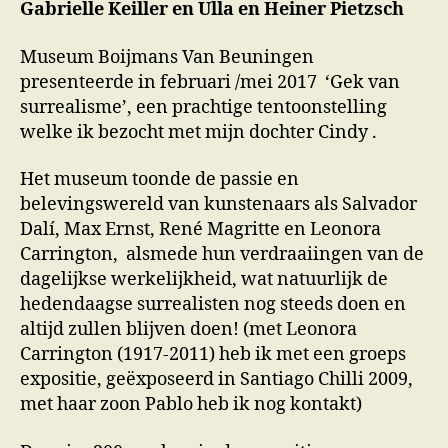
Gabrielle Keiller en Ulla en Heiner Pietzsch
Museum Boijmans Van Beuningen
presenteerde in februari /mei 2017 ‘Gek van
surrealisme’, een prachtige tentoonstelling
welke ik bezocht met mijn dochter Cindy .
Het museum toonde de passie en
belevingswereld van kunstenaars als Salvador
Dalí, Max Ernst, René Magritte en Leonora
Carrington, alsmede hun verdraaiingen van de
dagelijkse werkelijkheid, wat natuurlijk de
hedendaagse surrealisten nog steeds doen en
altijd zullen blijven doen! (met Leonora
Carrington (1917-2011) heb ik met een groeps
expositie, geëxposeerd in Santiago Chilli 2009,
met haar zoon Pablo heb ik nog kontakt)