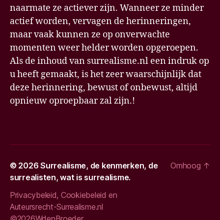
naarmate ze actiever zijn. Wanneer ze minder
actief worden, vervagen de herinneringen,
maar vaak kunnen ze op onverwachte
momenten weer helder worden opgeroepen.
Als de inhoud van surrealisme.nl een indruk op
u heeft gemaakt, is het zeer waarschijnlijk dat
deze herinnering, bewust of onbewust, altijd
opnieuw oproepbaar zal zijn.!
© 2026
Surrealisme, de kenmerken, de
Omhoog
↑
surrealisten, wat is surrealisme.
Privacybeleid, Cookiebeleid en
Auteursrecht-Surrealisme.nl
©2026WdenBroeder