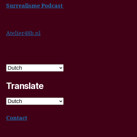
Surrealisme Podcast
Atelier48b.nl
Translate
Contact