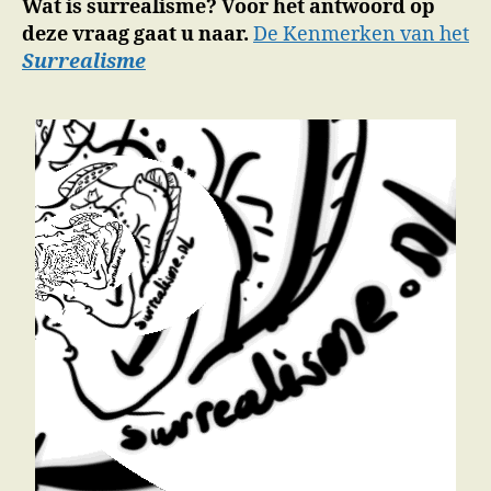
Wat is surrealisme? Voor het antwoord op
deze vraag gaat u naar.
De Kenmerken van het
Surrealisme