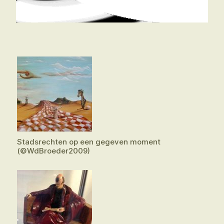
Stadsrechten op een gegeven moment
(©WdBroeder2009)