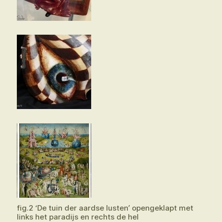
fig.2 ‘De tuin der aardse lusten’ opengeklapt met
links het paradijs en rechts de hel