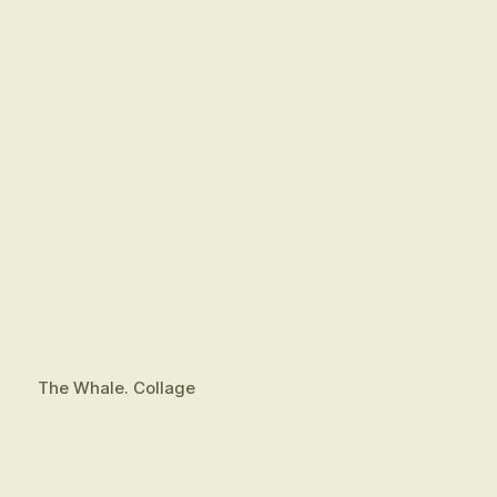
The Whale. Collage
Beestenmarkt