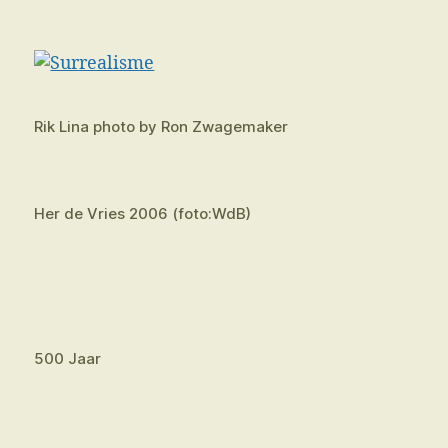
Rik Lina photo by Ron Zwagemaker
Her de Vries 2006 (foto:WdB)
500 Jaar