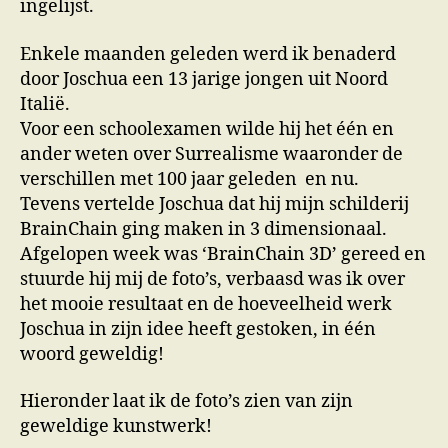
ingelijst.
Enkele maanden geleden werd ik benaderd
door Joschua een 13 jarige jongen uit Noord
Italië.
Voor een schoolexamen wilde hij het één en
ander weten over Surrealisme waaronder de
verschillen met 100 jaar geleden en nu.
Tevens vertelde Joschua dat hij mijn schilderij
BrainChain ging maken in 3 dimensionaal.
Afgelopen week was ‘BrainChain 3D’ gereed en
stuurde hij mij de foto’s, verbaasd was ik over
het mooie resultaat en de hoeveelheid werk
Joschua in zijn idee heeft gestoken, in één
woord geweldig!
Hieronder laat ik de foto’s zien van zijn
geweldige kunstwerk!