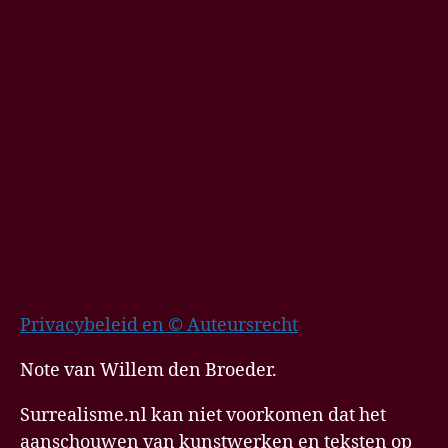
Privacybeleid en © Auteursrecht
Note van Willem den Broeder.
Surrealisme.nl kan niet voorkomen dat het
aanschouwen van kunstwerken en teksten op