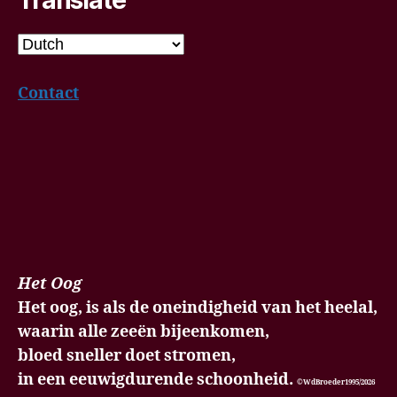
Contact
Het Oog
Het oog, is als de oneindigheid van het heelal,
waarin alle zeeën bijeenkomen,
bloed sneller doet stromen,
in een eeuwigdurende schoonheid.
©WdBroeder1995/2026