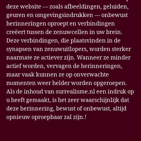
deze website — zoals afbeeldingen, geluiden,
geuren en omgevingsindrukken — onbewust
herinneringen oproept en verbindingen
creëert tussen de zenuwcellen in uw brein.
Deze verbindingen, die plaatsvinden in de
synapsen van zenuwuitlopers, worden sterker
naarmate ze actiever zijn. Wanneer ze minder
actief worden, vervagen de herinneringen,
maar vaak kunnen ze op onverwachte
momenten weer helder worden opgeroepen.
Als de inhoud van surrealisme.nl een indruk op
u heeft gemaakt, is het zeer waarschijnlijk dat
deze herinnering, bewust of onbewust, altijd
opnieuw oproepbaar zal zijn.!