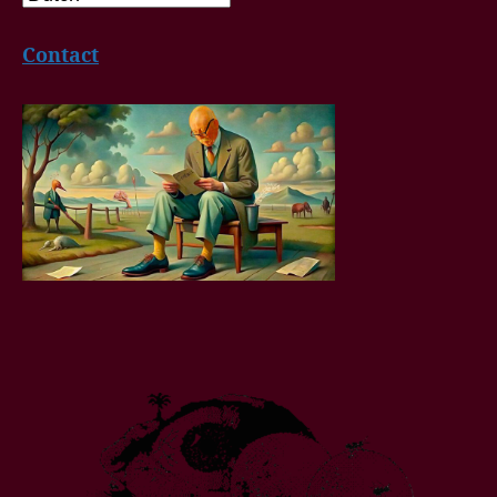
Contact