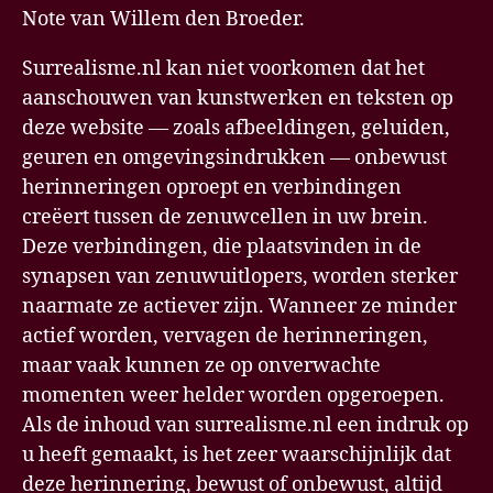
Note van Willem den Broeder.
Surrealisme.nl kan niet voorkomen dat het
aanschouwen van kunstwerken en teksten op
deze website — zoals afbeeldingen, geluiden,
geuren en omgevingsindrukken — onbewust
herinneringen oproept en verbindingen
creëert tussen de zenuwcellen in uw brein.
Deze verbindingen, die plaatsvinden in de
synapsen van zenuwuitlopers, worden sterker
naarmate ze actiever zijn. Wanneer ze minder
actief worden, vervagen de herinneringen,
maar vaak kunnen ze op onverwachte
momenten weer helder worden opgeroepen.
Als de inhoud van surrealisme.nl een indruk op
u heeft gemaakt, is het zeer waarschijnlijk dat
deze herinnering, bewust of onbewust, altijd