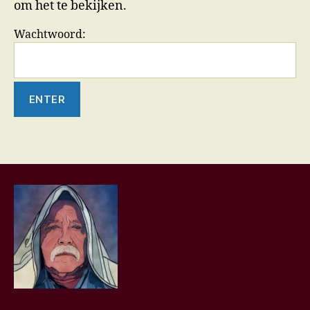
om het te bekijken.
Wachtwoord: