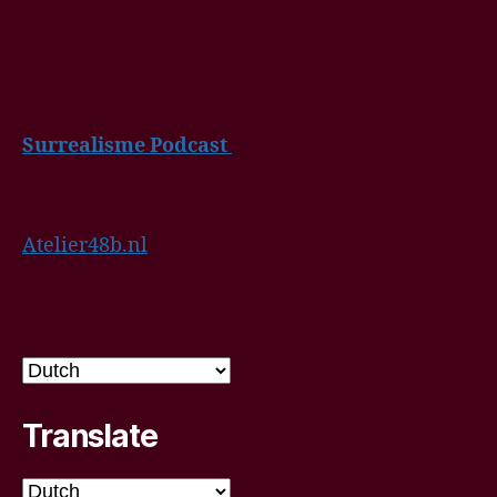
Surrealisme Podcast
Atelier48b.nl
Translate