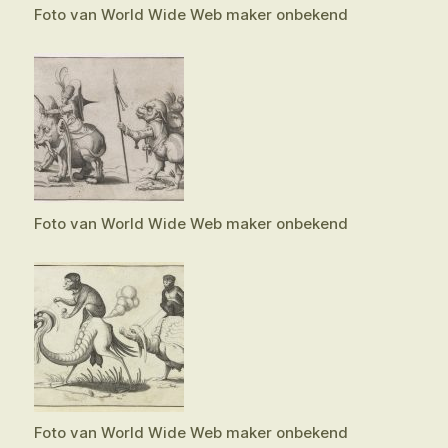
Foto van World Wide Web maker onbekend
Foto van World Wide Web maker onbekend
Foto van World Wide Web maker onbekend