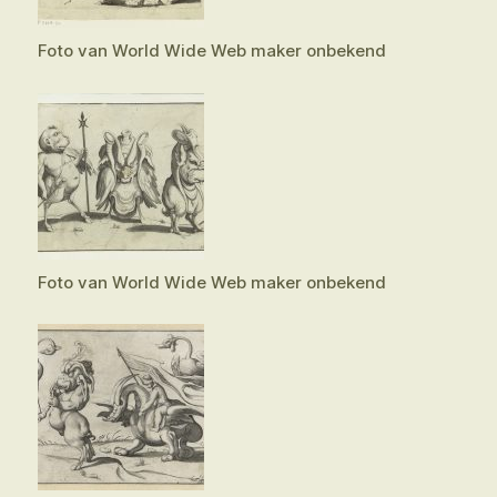
Foto van World Wide Web maker onbekend
Foto van World Wide Web maker onbekend