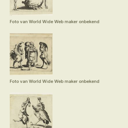
Foto van World Wide Web maker onbekend
Foto van World Wide Web maker onbekend