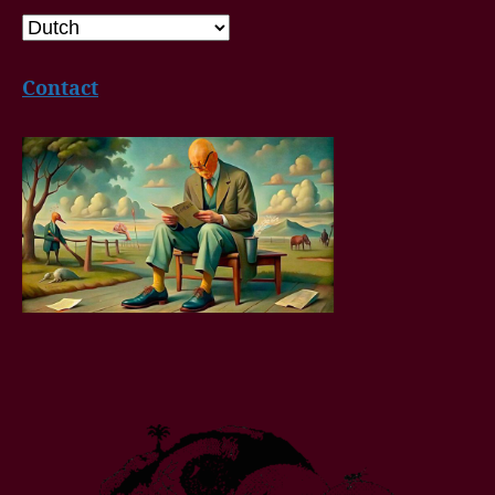
Contact