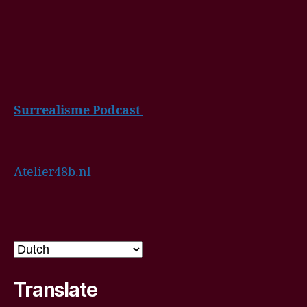
Surrealisme Podcast
Atelier48b.nl
Translate