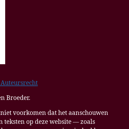
 Auteursrecht
n Broeder.
 niet voorkomen dat het aanschouwen
 teksten op deze website — zoals