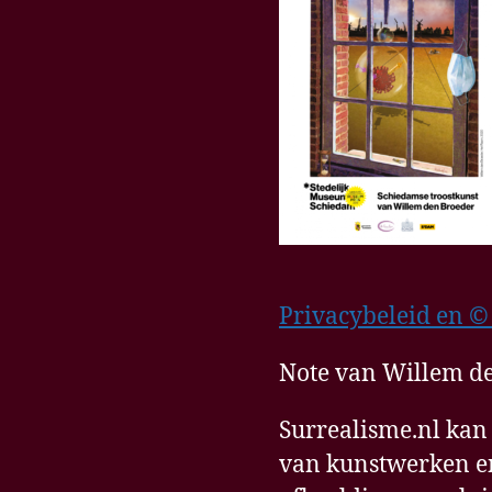
Privacybeleid en ©
Note van Willem de
Surrealisme.nl kan
van kunstwerken en