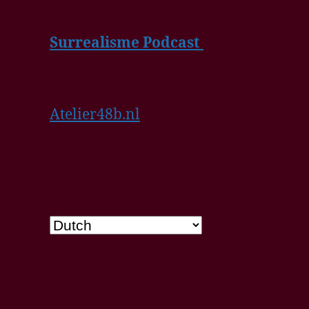
Surrealisme Podcast
Atelier48b.nl